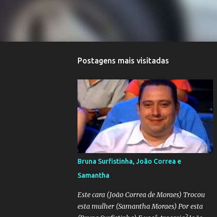
Postagens mais visitadas
Bruna Surfistinha, João Correa e
Samantha
Este cara (João Correa de Moraes) Trocou
esta mulher (Samantha Moraes) Por esta