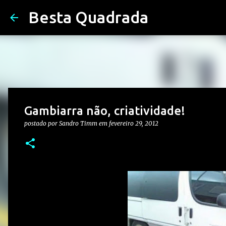
Besta Quadrada
Gambiarra não, criatividade!
postado por
Sandro Timm
em
fevereiro 29, 2012