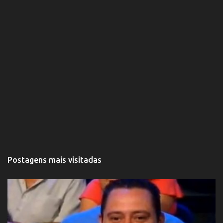
Postagens mais visitadas