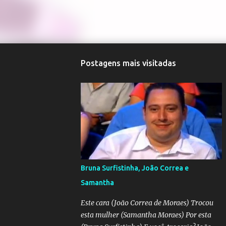
Postagens mais visitadas
Bruna Surfistinha, João Correa e
Samantha
Este cara (João Correa de Moraes) Trocou
esta mulher (Samantha Moraes) Por esta