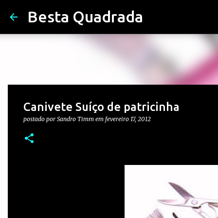
Besta Quadrada
Canivete Suíço de patricinha
postado por
Sandro Timm
em
fevereiro 17, 2012