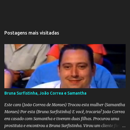
Postagens mais visitadas
Bruna Surfistinha, João Correa e Samantha
Este cara (João Correa de Moraes) Trocou esta mulher (Samantha
Moraes) Por esta (Bruna Surfistinha) E você, trocaria? João Correa
era casado com Samantha e tiveram duas filhas. Procurou uma
prostituta e encontrou a Bruna Surfistinha. Virou um cliente fiel.