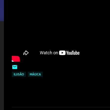
ILUSÃO
MÁGICA