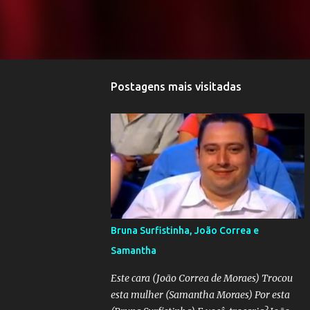
Postagens mais visitadas
Bruna Surfistinha, João Correa e
Samantha
Este cara (João Correa de Moraes) Trocou
esta mulher (Samantha Moraes) Por esta