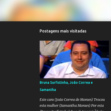
Postagens mais visitadas
Bruna Surfistinha, João Correa e
Samantha
Este cara (João Correa de Moraes) Trocou
esta mulher (Samantha Moraes) Por esta