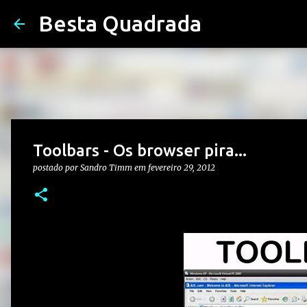
Besta Quadrada
Toolbars - Os browser pira...
postado por
Sandro Timm
em
fevereiro 29, 2012