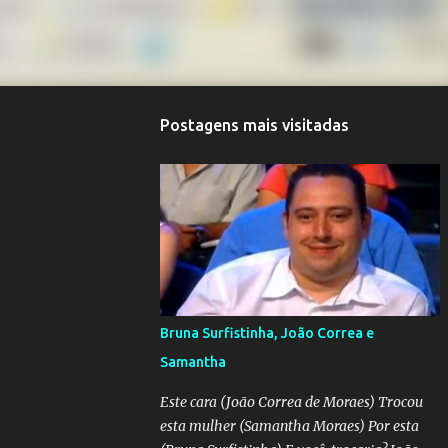
Postagens mais visitadas
Bruna Surfistinha, João Correa e
Samantha
Este cara (João Correa de Moraes) Trocou
esta mulher (Samantha Moraes) Por esta