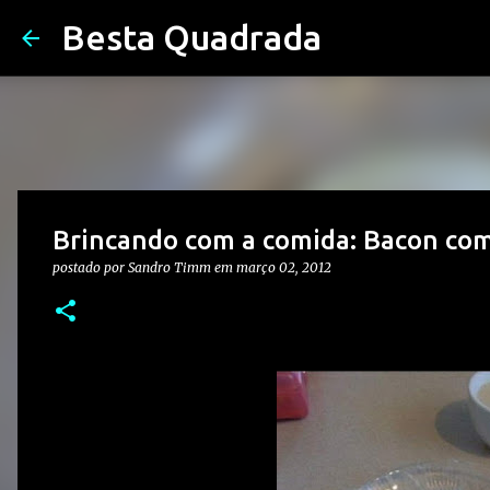
Besta Quadrada
Brincando com a comida: Bacon co
postado por
Sandro Timm
em
março 02, 2012