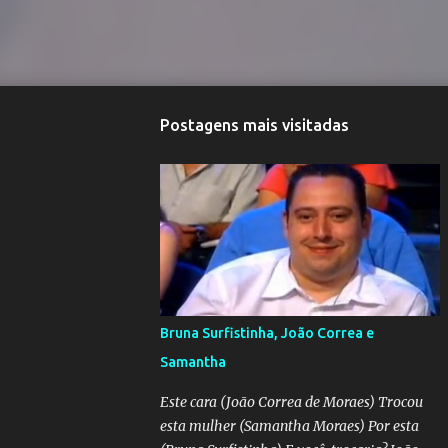
Postagens mais visitadas
Bruna Surfistinha, João Correa e
Samantha
Este cara (João Correa de Moraes) Trocou
esta mulher (Samantha Moraes) Por esta