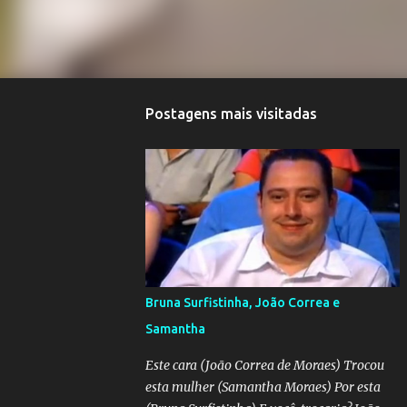
Postagens mais visitadas
Bruna Surfistinha, João Correa e
Samantha
Este cara (João Correa de Moraes) Trocou
esta mulher (Samantha Moraes) Por esta