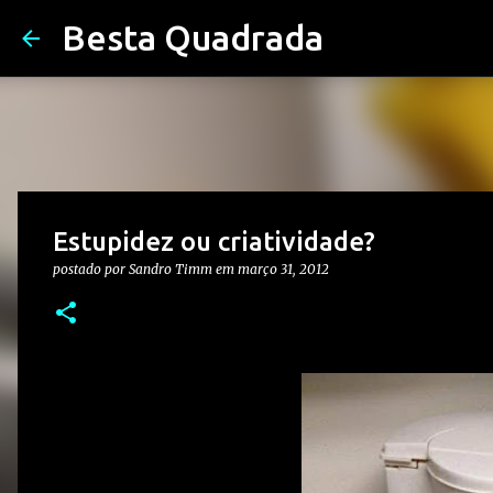
Besta Quadrada
Estupidez ou criatividade?
postado por
Sandro Timm
em
março 31, 2012