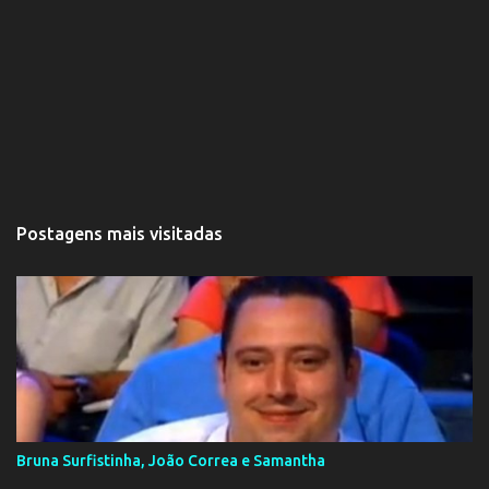
Postagens mais visitadas
Bruna Surfistinha, João Correa e Samantha