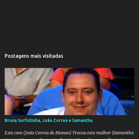
Postagens mais visitadas
Bruna Surfistinha, João Correa e Samantha
Este cara (João Correa de Moraes) Trocou esta mulher (Samantha