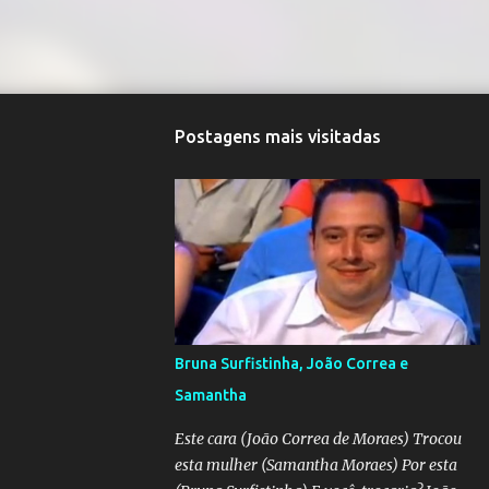
Postagens mais visitadas
Bruna Surfistinha, João Correa e
Samantha
Este cara (João Correa de Moraes) Trocou
esta mulher (Samantha Moraes) Por esta