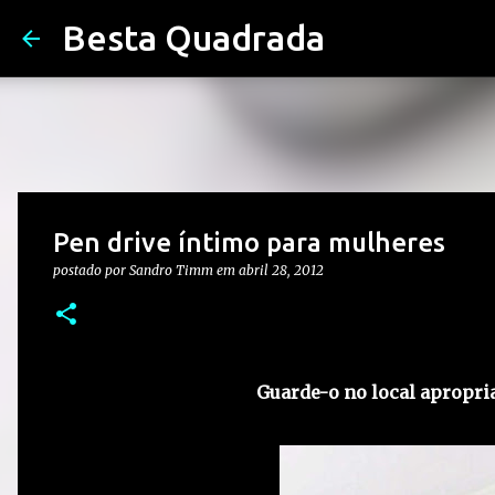
Besta Quadrada
Pen drive íntimo para mulheres
postado por
Sandro Timm
em
abril 28, 2012
Guarde-o no local apropria