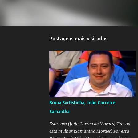
Postagens mais visitadas
Bruna Surfistinha, João Correa e
Samantha
Este cara (João Correa de Moraes) Trocou
esta mulher (Samantha Moraes) Por esta