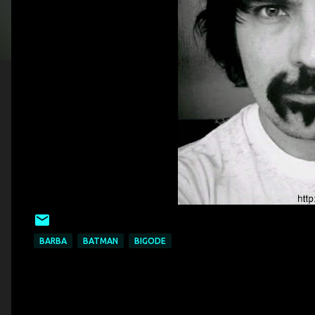
BARBA
BATMAN
BIGODE