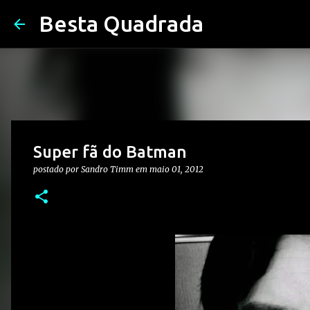
Besta Quadrada
Super fã do Batman
postado por
Sandro Timm
em
maio 01, 2012