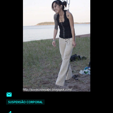
SUSPENSÃO CORPORAL