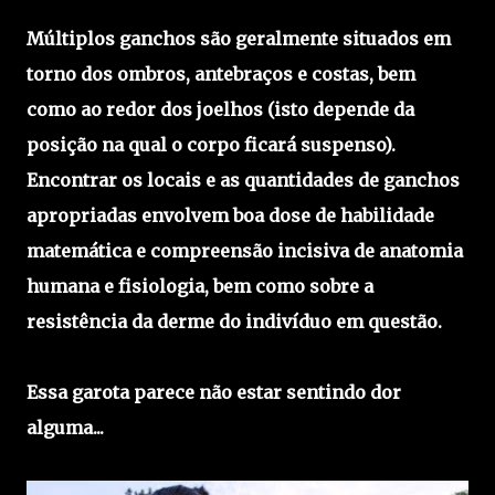
Múltiplos ganchos são geralmente situados em
torno dos ombros, antebraços e costas, bem
como ao redor dos joelhos (isto depende da
posição na qual o corpo ficará suspenso).
Encontrar os locais e as quantidades de ganchos
apropriadas envolvem boa dose de habilidade
matemática e compreensão incisiva de anatomia
humana e fisiologia, bem como sobre a
resistência da derme do indivíduo em questão.
Essa garota parece não estar sentindo dor
alguma...