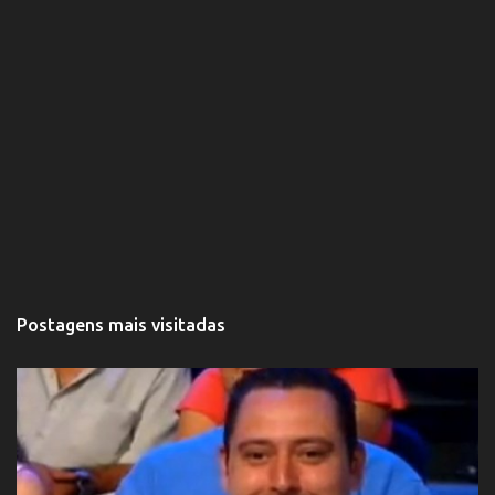
Postagens mais visitadas