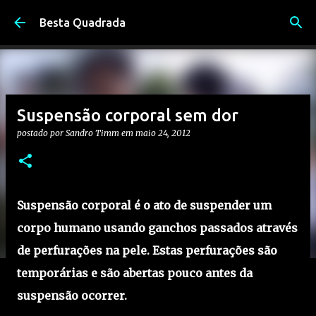
Pular para o conteúdo principal
Besta Quadrada
Suspensão corporal sem dor
postado por
Sandro Timm
em
maio 24, 2012
Suspensão corporal é o ato de suspender um
corpo humano usando ganchos passados através
de perfurações na pele. Estas perfurações são
temporárias e são abertas pouco antes da
suspensão ocorrer.