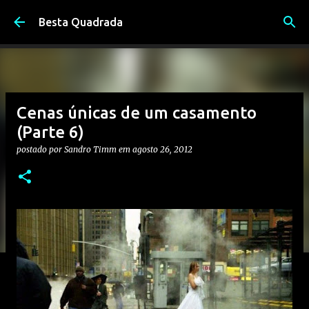
Pular para o conteúdo principal
Besta Quadrada
Cenas únicas de um casamento
(Parte 6)
postado por
Sandro Timm
em
agosto 26, 2012