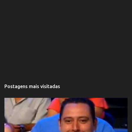
Postagens mais visitadas