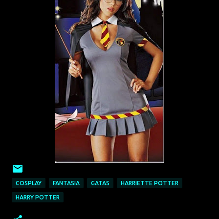
COSPLAY
FANTASIA
GATAS
HARRIETTE POTTER
HARRY POTTER