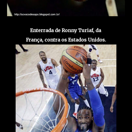
Enterrada de Ronny Turiaf, da
França, contra os Estados Unidos.