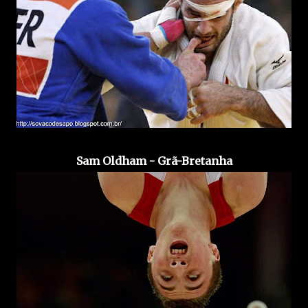
Sam Oldham - Grã-Bretanha