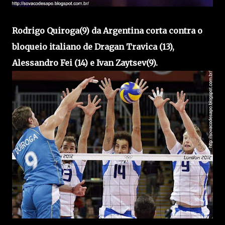
Rodrigo Quiroga(9) da Argentina corta contra o
bloqueio italiano de Dragan Travica (13),
Alessandro Fei (14) e Ivan Zaytsev(9).