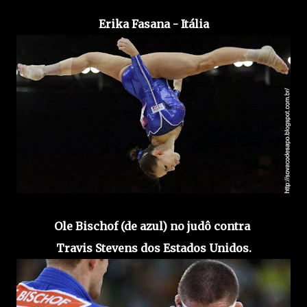
Erika Fasana - Itália
Ole Bischof (de azul) no judô contra
Travis Stevens dos Estados Unidos.