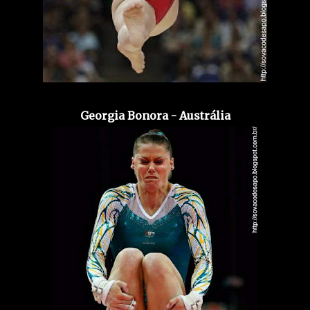
Georgia Bonora - Austrália