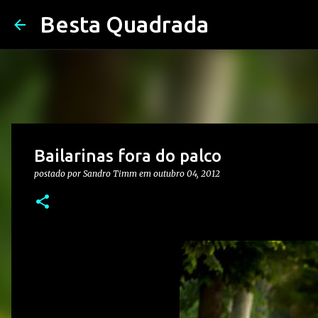
Besta Quadrada
Bailarinas fora do palco
postado por
Sandro Timm
em
outubro 04, 2012