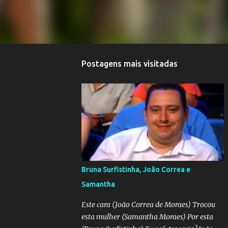
Postagens mais visitadas
Bruna Surfistinha, João Correa e
Samantha
Este cara (João Correa de Moraes) Trocou
esta mulher (Samantha Moraes) Por esta