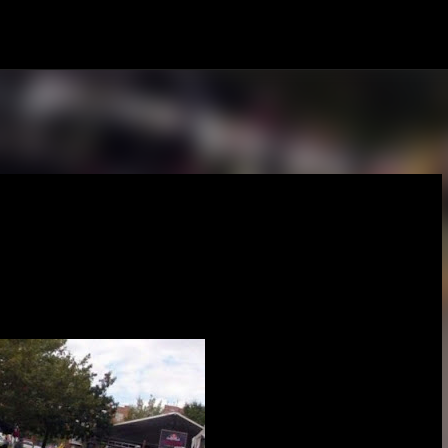
Pular para o conteúdo principal