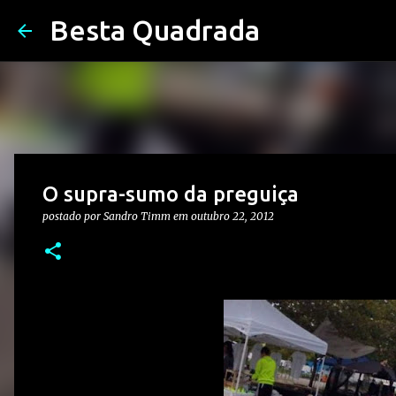
Besta Quadrada
O supra-sumo da preguiça
postado por
Sandro Timm
em
outubro 22, 2012