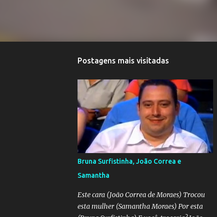
Postagens mais visitadas
Bruna Surfistinha, João Correa e
Samantha
Este cara (João Correa de Moraes) Trocou
esta mulher (Samantha Moraes) Por esta