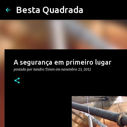
Besta Quadrada
A segurança em primeiro lugar
postado por
Sandro Timm
em
novembro 23, 2012