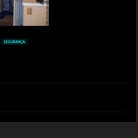
SEGURANÇA