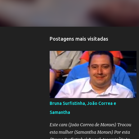
Postagens mais visitadas
Bruna Surfistinha, João Correa e
Samantha
Este cara (João Correa de Moraes) Trocou
esta mulher (Samantha Moraes) Por esta