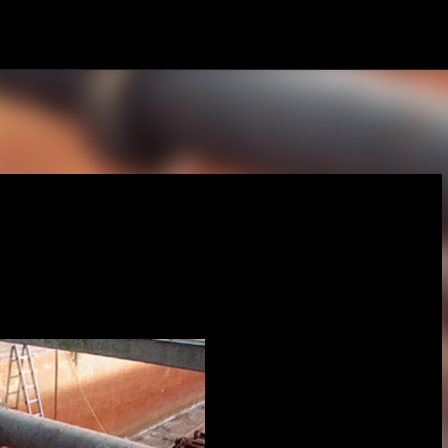
Pular para o conteúdo principal