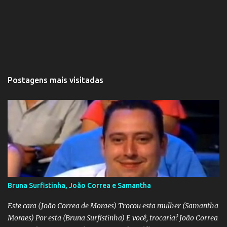
Postagens mais visitadas
Bruna Surfistinha, João Correa e Samantha
Este cara (João Correa de Moraes) Trocou esta mulher (Samantha
Moraes) Por esta (Bruna Surfistinha) E você, trocaria? João Correa