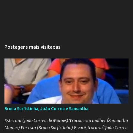
Postagens mais visitadas
Bruna Surfistinha, João Correa e Samantha
Este cara (João Correa de Moraes) Trocou esta mulher (Samantha
Moraes) Por esta (Bruna Surfistinha) E você, trocaria? João Correa