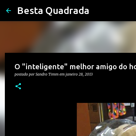
Besta Quadrada
O "inteligente" melhor amigo do 
postado por
Sandro Timm
em
janeiro 28, 2013