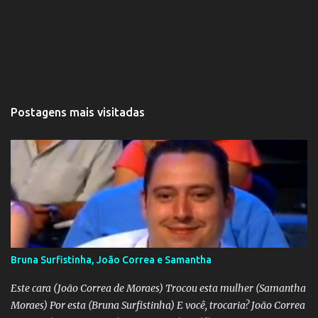
Postagens mais visitadas
Bruna Surfistinha, João Correa e Samantha
Este cara (João Correa de Moraes) Trocou esta mulher (Samantha
Moraes) Por esta (Bruna Surfistinha) E você, trocaria? João Correa