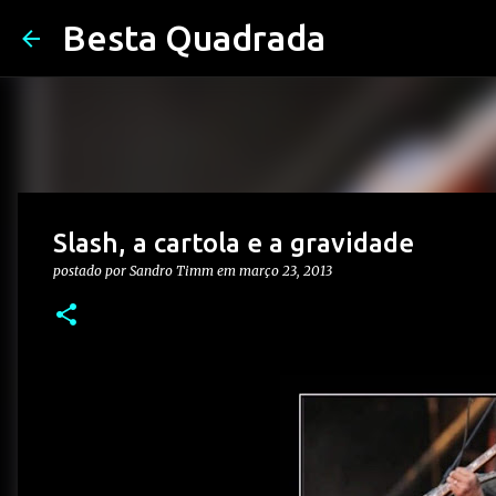
Besta Quadrada
Slash, a cartola e a gravidade
postado por
Sandro Timm
em
março 23, 2013