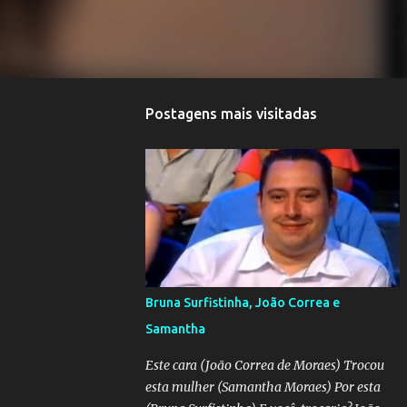
Postagens mais visitadas
Bruna Surfistinha, João Correa e
Samantha
Este cara (João Correa de Moraes) Trocou
esta mulher (Samantha Moraes) Por esta