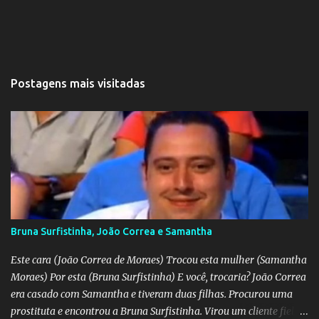
Postagens mais visitadas
Bruna Surfistinha, João Correa e Samantha
Este cara (João Correa de Moraes) Trocou esta mulher (Samantha
Moraes) Por esta (Bruna Surfistinha) E você, trocaria? João Correa
era casado com Samantha e tiveram duas filhas. Procurou uma
prostituta e encontrou a Bruna Surfistinha. Virou um cliente fiel.