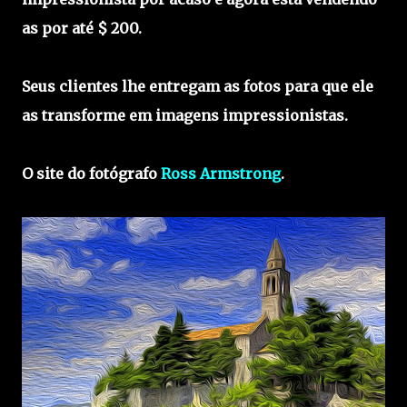
as por até $ 200.
Seus clientes lhe entregam as fotos para que ele
as transforme em imagens impressionistas.
O site do fotógrafo
Ross Armstrong
.