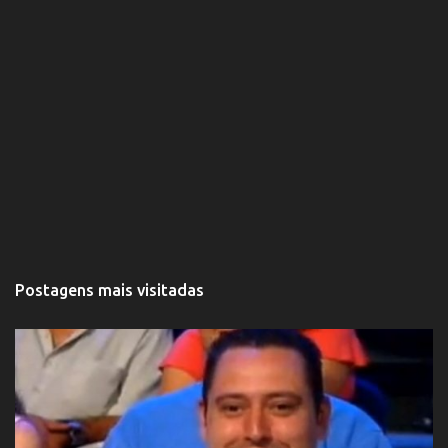
Postagens mais visitadas