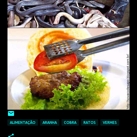
ALIMENTAÇÃO
ARANHA
COBRA
RATOS
VERMES