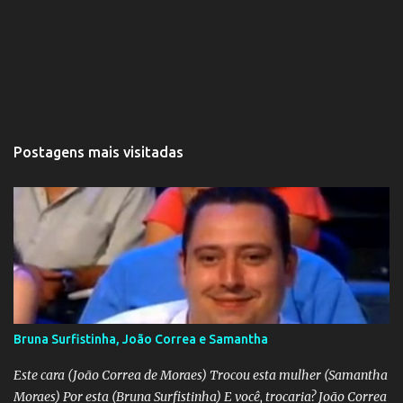
s
Postagens mais visitadas
Bruna Surfistinha, João Correa e Samantha
Este cara (João Correa de Moraes) Trocou esta mulher (Samantha
Moraes) Por esta (Bruna Surfistinha) E você, trocaria? João Correa