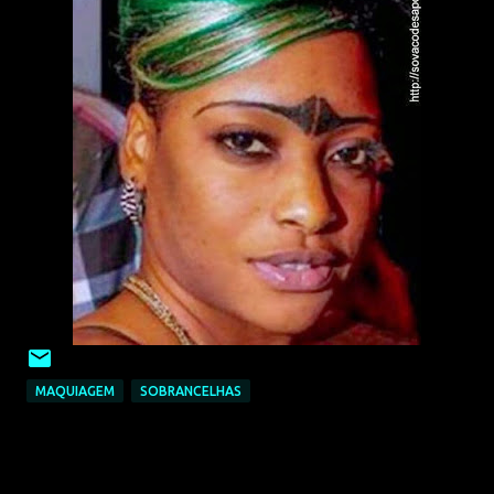
MAQUIAGEM
SOBRANCELHAS