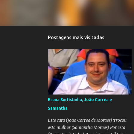
Postagens mais visitadas
Bruna Surfistinha, João Correa e
Samantha
Este cara (João Correa de Moraes) Trocou
esta mulher (Samantha Moraes) Por esta