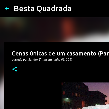
Besta Quadrada
Cenas únicas de um casamento (Par
postado por
Sandro Timm
em
junho 03, 2014