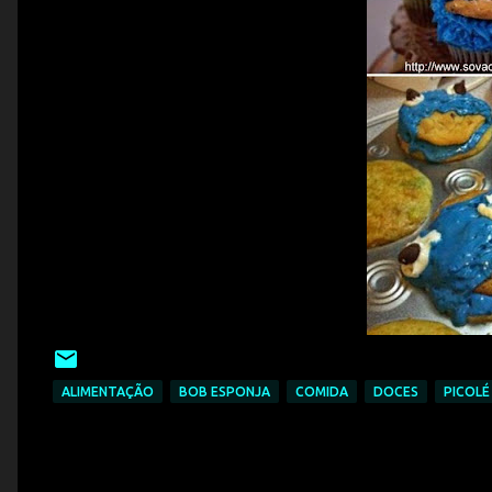
ALIMENTAÇÃO
BOB ESPONJA
COMIDA
DOCES
PICOLÉ