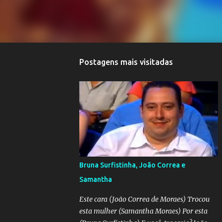
Postagens mais visitadas
Bruna Surfistinha, João Correa e
Samantha
Este cara (João Correa de Moraes) Trocou
esta mulher (Samantha Moraes) Por esta