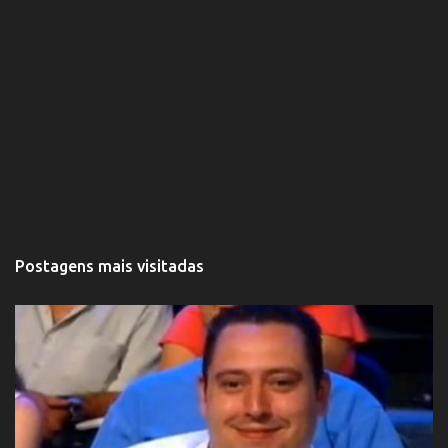
Postagens mais visitadas