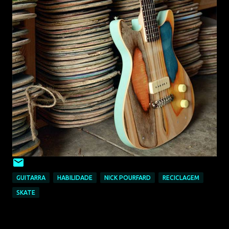
GUITARRA
HABILIDADE
NICK POURFARD
RECICLAGEM
SKATE