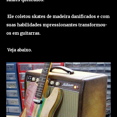
Ele coletou skates de madeira danificados e com
suas habilidades mpressionantes transformou-
os em guitarras.
Veja abaixo.