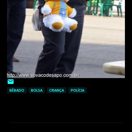
BÊBADO
BOLSA
CRIANÇA
POLÍCIA