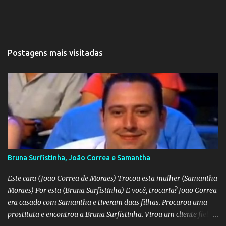
Postagens mais visitadas
Bruna Surfistinha, João Correa e Samantha
Este cara (João Correa de Moraes) Trocou esta mulher (Samantha
Moraes) Por esta (Bruna Surfistinha) E você, trocaria? João Correa
era casado com Samantha e tiveram duas filhas. Procurou uma
prostituta e encontrou a Bruna Surfistinha. Virou um cliente fiel.