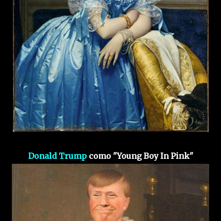
Donald Trump
como "Young Boy In Pink"