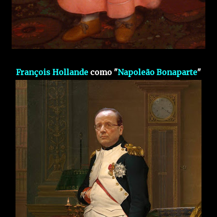
François Hollande
como "
Napoleão Bonaparte
"