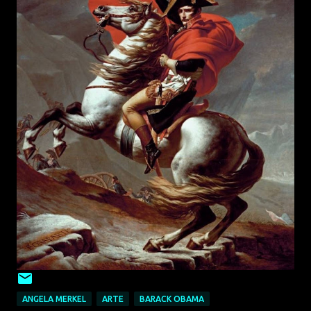
ANGELA MERKEL
ARTE
BARACK OBAMA