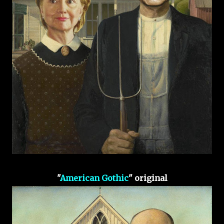
"
American Gothic
" original