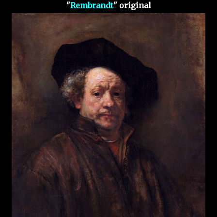
"
Rembrandt
" original