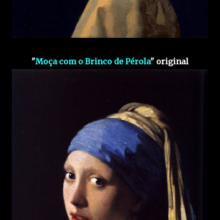
"
Moça com o Brinco de Pérola
" original