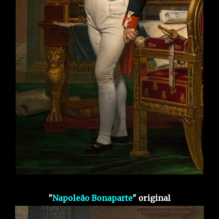
"
Napoleão Bonaparte
" original