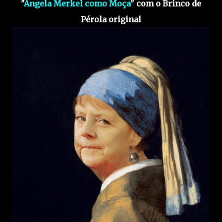
"
Angela Merkel como Moça
" com o Brinco de
Pérola original