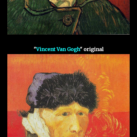
"
Vincent Van Gogh
" original