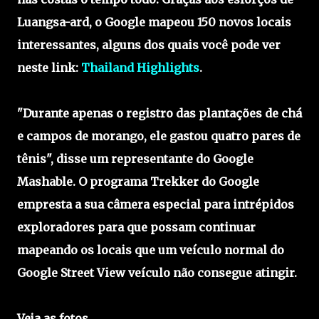
Luangsa-ard, o Google mapeou 150 novos locais
interessantes, alguns dos quais você pode ver
neste link:
Thailand Highlights
.
"Durante apenas o registro das plantações de chá
e campos de morango, ele gastou quatro pares de
tênis", disse um representante do Google
Mashable. O programa Trekker do Google
empresta a sua câmera especial para intrépidos
exploradores para que possam continuar
mapeando os locais que um veículo normal do
Google Street View veículo não consegue atingir.
Veja as fotos.