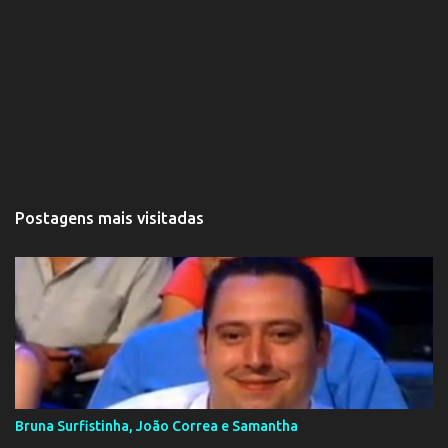
Postagens mais visitadas
Bruna Surfistinha, João Correa e Samantha