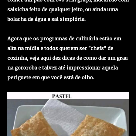
salsicha feito de qualquer jeito, ou ainda uma
bolacha de água e sal simplória.
Agora que os programas de culinária estão em
alta na mídia e todos querem ser "chefs" de
cozinha, veja aqui dez dicas de como dar um grau
na gororoba e talvez até impressionar aquela
periguete em que você está de olho.