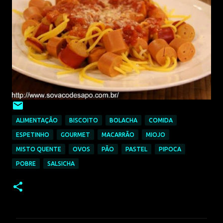
ALIMENTAÇÃO
BISCOITO
BOLACHA
COMIDA
ESPETINHO
GOURMET
MACARRÃO
MIOJO
MISTO QUENTE
OVOS
PÃO
PASTEL
PIPOCA
POBRE
SALSICHA