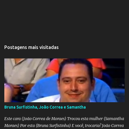
Postagens mais visitadas
Bruna Surfistinha, João Correa e Samantha
Este cara (João Correa de Moraes) Trocou esta mulher (Samantha
Moraes) Por esta (Bruna Surfistinha) E você, trocaria? João Correa