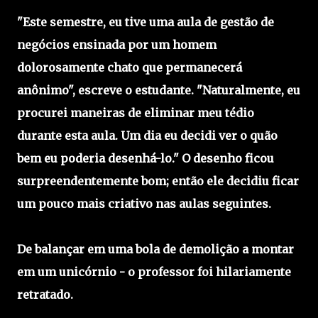
"Este semestre, eu tive uma aula de gestão de
negócios ensinada por um homem
dolorosamente chato que permanecerá
anônimo", escreve o estudante. "Naturalmente, eu
procurei maneiras de eliminar meu tédio
durante esta aula. Um dia eu decidi ver o quão
bem eu poderia desenhá-lo." O desenho ficou
surpreendentemente bom; então ele decidiu ficar
um pouco mais criativo nas aulas seguintes.
De balançar em uma bola de demolição a montar
em um unicórnio - o professor foi hilariamente
retratado.