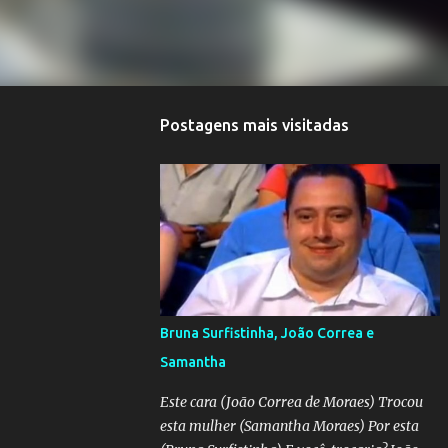
Postagens mais visitadas
Bruna Surfistinha, João Correa e
Samantha
Este cara (João Correa de Moraes) Trocou
esta mulher (Samantha Moraes) Por esta