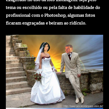
tema ou escolhido ou pela falta de habilidade do
profissional com o Photoshop, algumas fotos
ficaram engraçadas e beiram ao ridículo.