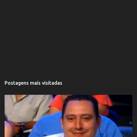
Postagens mais visitadas