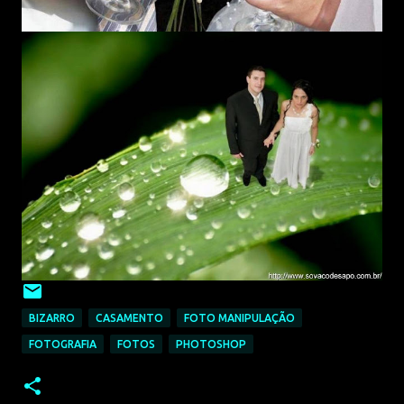
BIZARRO
CASAMENTO
FOTO MANIPULAÇÃO
FOTOGRAFIA
FOTOS
PHOTOSHOP