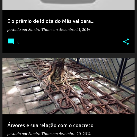
E o prêmio de Idiota do Mês vai para...
postado por
Sandro Timm
em
dezembro 21, 2014
0
Árvores e sua relação com o concreto
postado por
Sandro Timm
em
dezembro 20, 2014