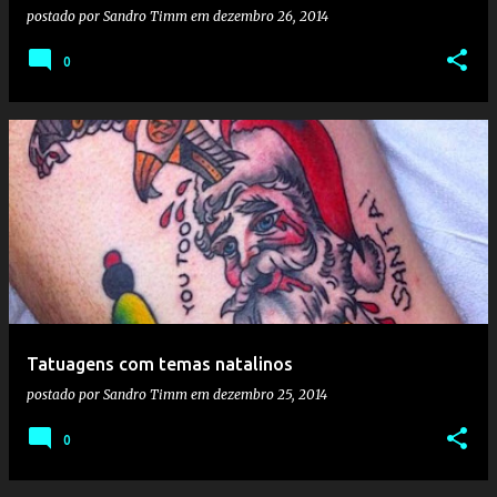
postado por
Sandro Timm
em
dezembro 26, 2014
0
Tatuagens com temas natalinos
postado por
Sandro Timm
em
dezembro 25, 2014
0