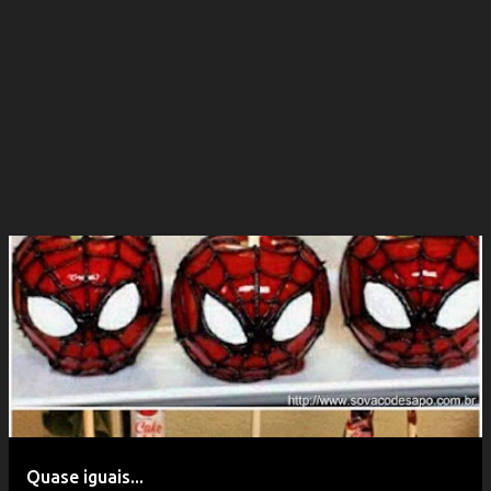
Quase iguais...