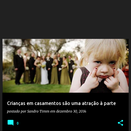
Crianças em casamentos são uma atração à parte
postado por
Sandro Timm
em
dezembro 30, 2014
0