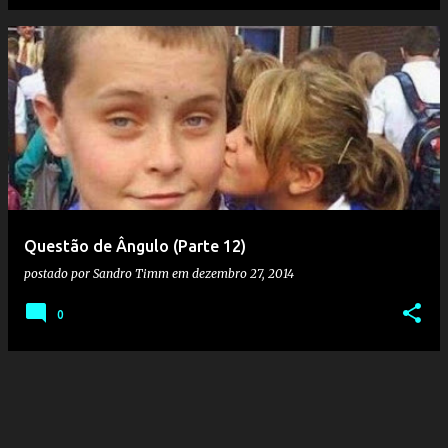
Questão de Ângulo (Parte 12)
postado por
Sandro Timm
em
dezembro 27, 2014
0