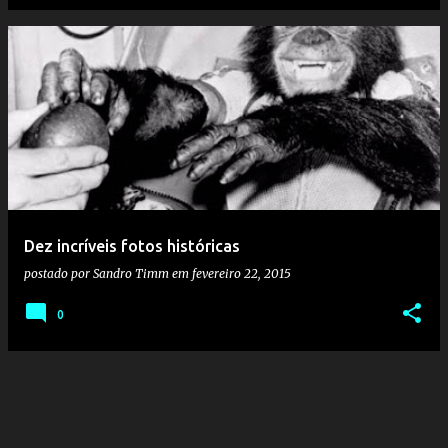
Dez incríveis fotos históricas
postado por
Sandro Timm
em
fevereiro 22, 2015
0