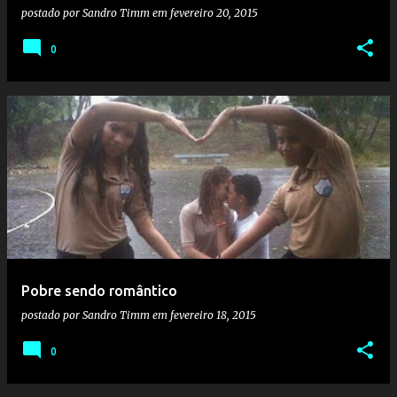
postado por
Sandro Timm
em
fevereiro 20, 2015
0
Pobre sendo romântico
postado por
Sandro Timm
em
fevereiro 18, 2015
0