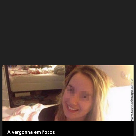
A vergonha em fotos