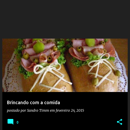
Brincando com a comida
postado por
Sandro Timm
em
fevereiro 24, 2015
0