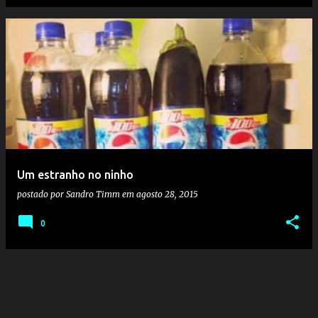
Um estranho no ninho
postado por
Sandro Timm
em
agosto 28, 2015
0