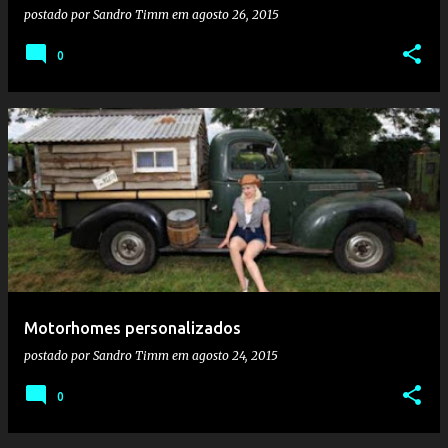
postado por
Sandro Timm
em
agosto 26, 2015
0
Motorhomes personalizados
postado por
Sandro Timm
em
agosto 24, 2015
0