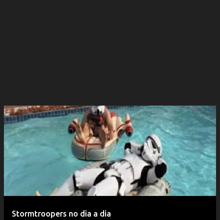
Stormtroopers no dia a dia