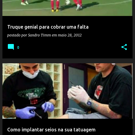
Truque genial para cobrar uma falta
postado por
Sandro Timm
em
maio 28, 2012
0
Como implantar seios na sua tatuagem