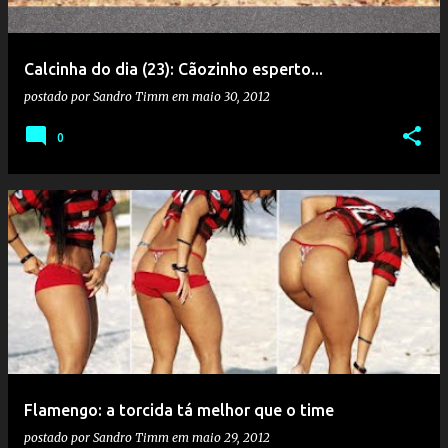
Calcinha do dia (23): Cãozinho esperto...
postado por
Sandro Timm
em
maio 30, 2012
0
Flamengo: a torcida tá melhor que o time
postado por
Sandro Timm
em
maio 29, 2012