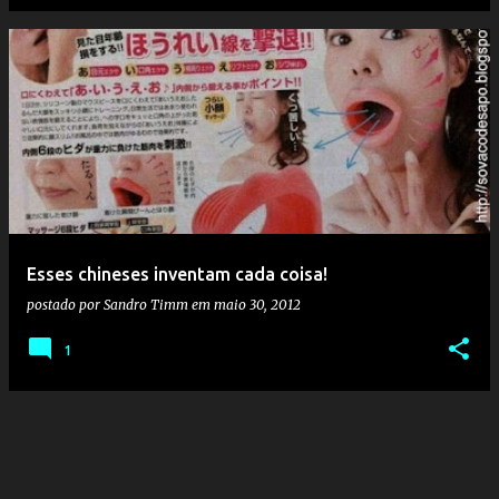
Esses chineses inventam cada coisa!
postado por
Sandro Timm
em
maio 30, 2012
1