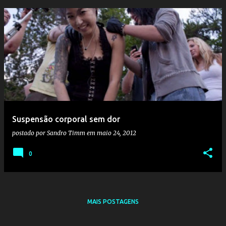
Suspensão corporal sem dor
postado por
Sandro Timm
em
maio 24, 2012
0
MAIS POSTAGENS