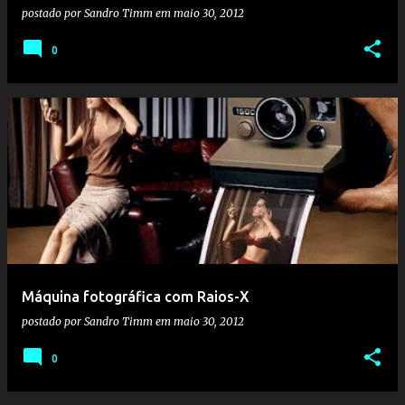
postado por
Sandro Timm
em
maio 30, 2012
0
Máquina fotográfica com Raios-X
postado por
Sandro Timm
em
maio 30, 2012
0