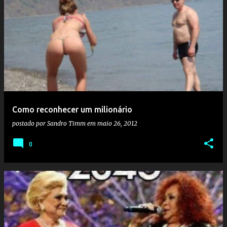
Como reconhecer um milionário
postado por
Sandro Timm
em
maio 26, 2012
0