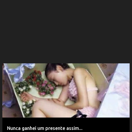
Nunca ganhei um presente assim...