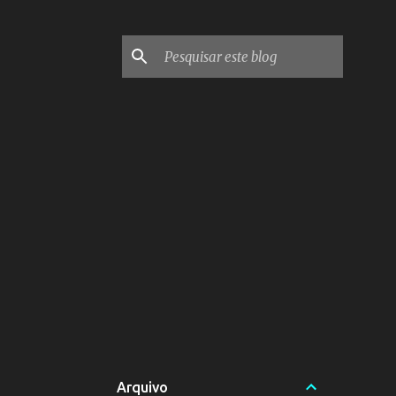
Arquivo