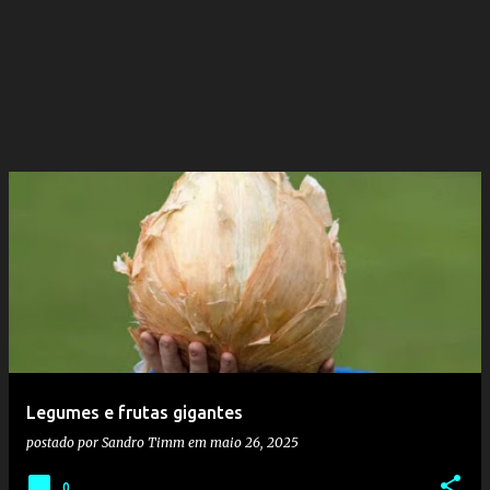
Legumes e frutas gigantes
postado por
Sandro Timm
em
maio 26, 2025
0